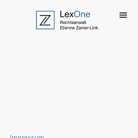
Impressum