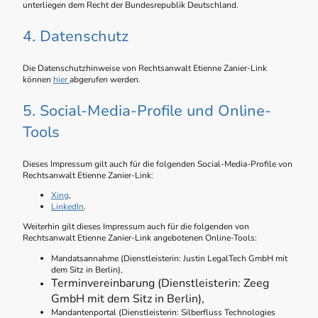
unterliegen dem Recht der Bundesrepublik Deutschland.
4. Datenschutz
Die Datenschutzhinweise von Rechtsanwalt Etienne Zanier-Link
können
hier
abgerufen werden.
5. Social-Media-Profile und Online-
Tools
Dieses Impressum gilt auch für die folgenden Social-Media-Profile von
Rechtsanwalt Etienne Zanier-Link:
Xing
,
LinkedIn
.
Weiterhin gilt dieses Impressum auch für die folgenden von
Rechtsanwalt Etienne Zanier-Link angebotenen Online-Tools:
Mandatsannahme (Dienstleisterin: Justin LegalTech GmbH mit
dem Sitz in Berlin),
Terminvereinbarung (Dienstleisterin: Zeeg
GmbH mit dem Sitz in Berlin),
Mandantenportal (Dienstleisterin: Silberfluss Technologies