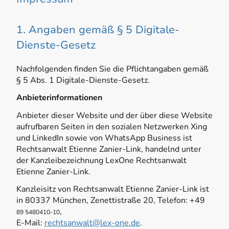
1. Angaben gemäß § 5 Digitale-
Dienste-Gesetz
Nachfolgenden finden Sie die Pflichtangaben gemäß
§ 5 Abs. 1 Digitale-Dienste-Gesetz.
Anbieterinformationen
Anbieter dieser Website und der über diese Website
aufrufbaren Seiten in den sozialen Netzwerken Xing
und LinkedIn sowie von WhatsApp Business ist
Rechtsanwalt Etienne Zanier-Link, handelnd unter
der Kanzleibezeichnung LexOne Rechtsanwalt
Etienne Zanier-Link.
Kanzleisitz von Rechtsanwalt Etienne Zanier-Link ist
in 80337 München, Zenettistraße 20, Telefon: +49
,
89 5480410-10
E-Mail:
rechtsanwalt@lex-one.de
.