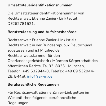
Umsatzsteueridentifikationsnummer
Die Umsatzsteueridentifikationsnummer von
Rechtsanwalt Etienne Zanier- Link lautet:
DE262781521.
Berufszulassung und Aufsichtsbehörde
Rechtsanwalt Etienne Zanier-Link ist als
Rechtsanwalt in der Bundesrepublik Deutschland
zugelassen und ist Mitglied der
Rechtsanwaltskammer für den
Oberlandesgerichtsbezirk München Körperschaft des
öffentlichen Rechts, Tal 33. 80331 München,
Telefon: +49 532944-0, Telefax: +49 89 532944-
28, E-Mail:
info@rak-m.de
.
Berufsrechtliche Regelungen
Für Rechtsanwalt Etienne Zanier-Link gelten im
Wesentlichen folgende berufsrechtliche
Regelungen: